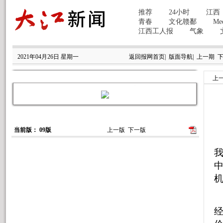
2021年04月26日 星期一
返回报网首页
|
版面导航
|
上一期
上
当前版： 09版
上一版
下一版