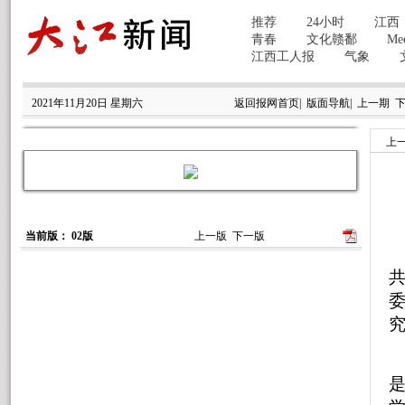
2021年11月20日 星期六
返回报网首页
|
版面导航
|
上一期
上
当前版： 02版
上一版
下一版