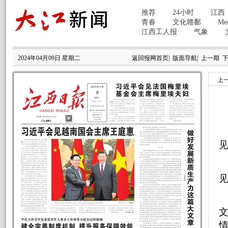
2024年04月09日 星期二
返回报网首页
|
版面导航
|
上一期
上