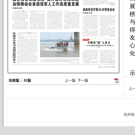
当前版： 01版
上一版
下一版
上