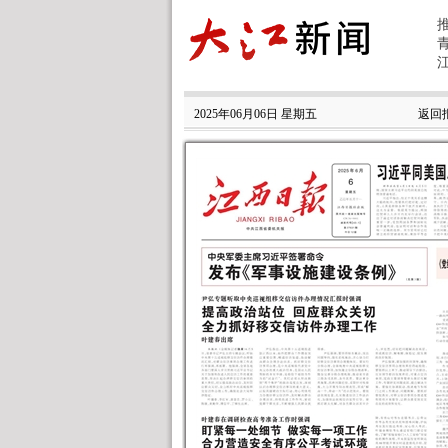
2025年06月06日 星期五
返回