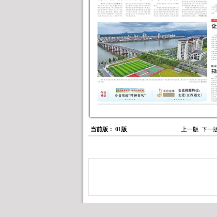
当前版： 01版
上一版
下一