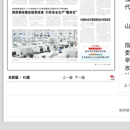
当前版： 01版
上一版
下一版
上