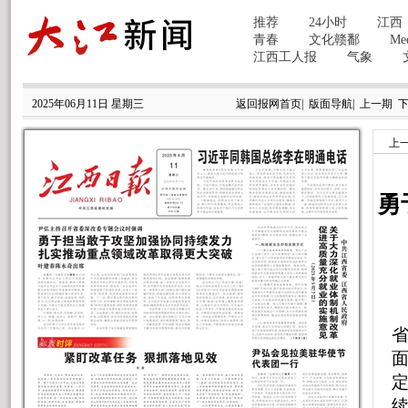
2025年06月11日 星期三
返回报网首页
|
版面导航
|
上一期
上
勇