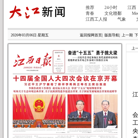
2026年03月06日 星期五
返回报网首页
|
版面导航
|
上一期
上