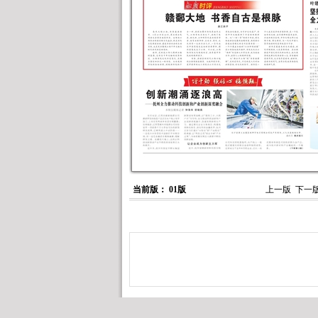
当前版： 01版
上一版
下一