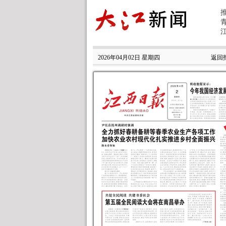
2026年04月02日 星期四
返回