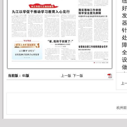
当前版： 01版
上一版
下一版
上
下