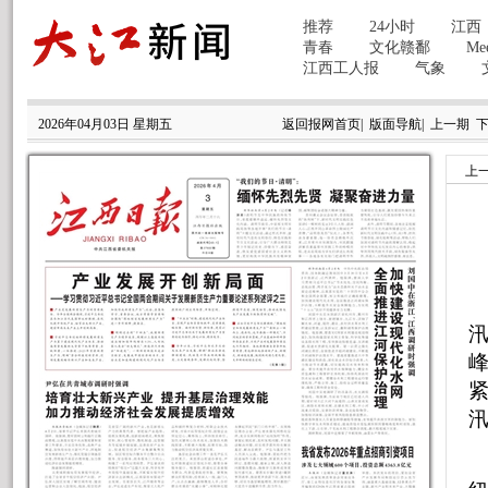
2026年04月03日 星期五
返回报网首页
|
版面导航
|
上一期
上