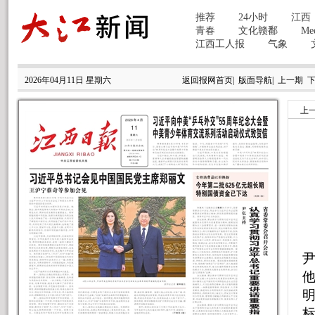
2026年04月11日 星期六
返回报网首页
|
版面导航
|
上一期
上
尹