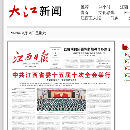
2026年08月08日 星期六