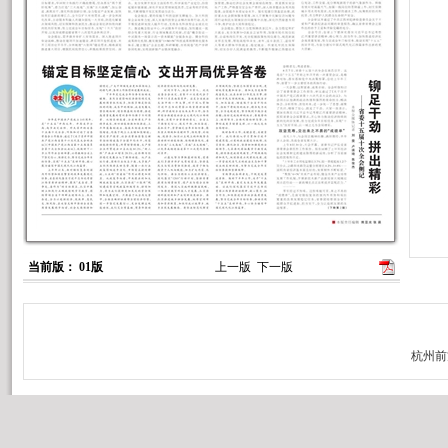
当前版： 01版
上一版
下一版