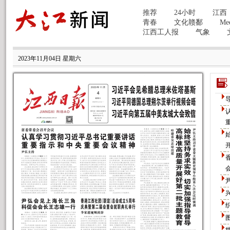
2023年11月04日 星期六