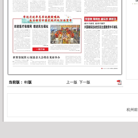
当前版： 01版
上一版
下一版