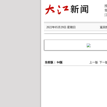
2022年05月29日 星期日
返回
当前版： 04版
上一版
下一