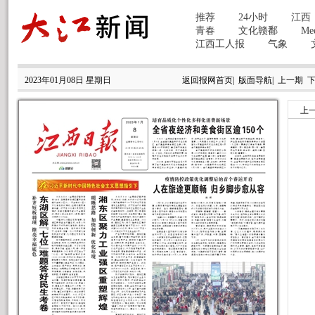
2023年01月08日 星期日
返回报网首页
|
版面导航
|
上一期
上