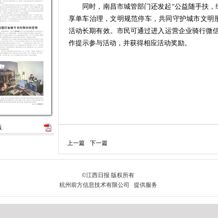
同时，南昌市城管部门还发起“公益随手扶，绿
享单车治理，文明规范停车，共同守护城市文明形象
活动长期有效。市民可通过进入运营企业骑行微信
作提示参与活动，并获得相应活动奖励。
版
上一篇
下一篇