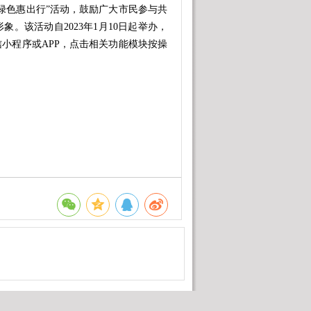
色惠出行”活动，鼓励广大市民参与共
。该活动自2023年1月10日起举办，
小程序或APP，点击相关功能模块按操