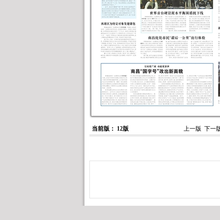
当前版： 12版
上一版
下一