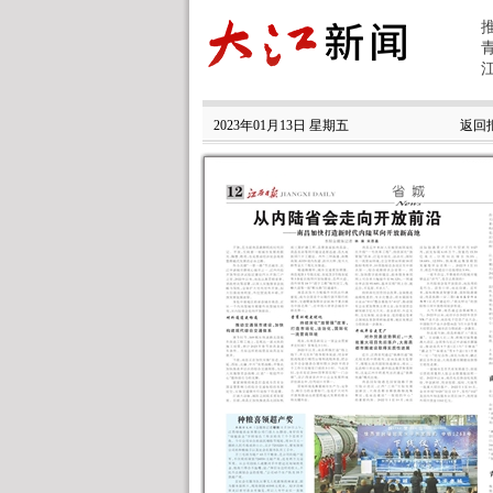
2023年01月13日 星期五
返回