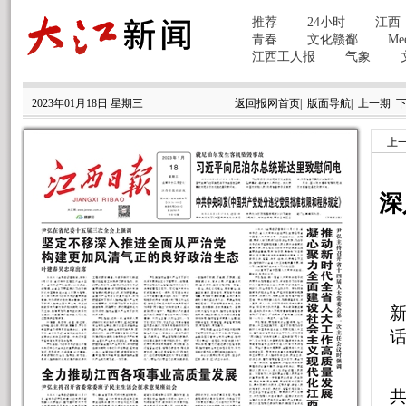
2023年01月18日 星期三
返回报网首页
|
版面导航
|
上一期
上
深