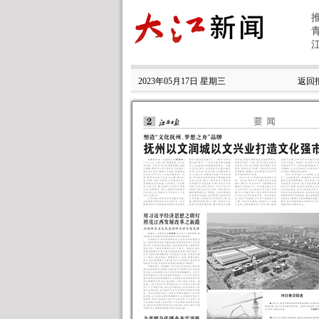
2023年05月17日 星期三
返回