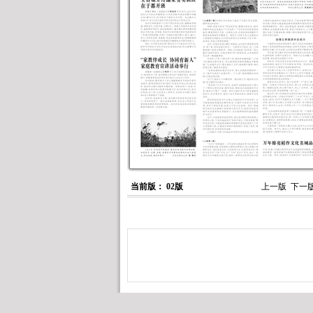
当前版： 02版
上一版
下一