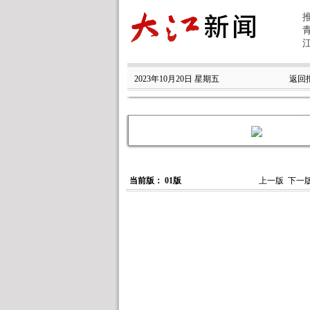
2023年10月20日 星期五
返回
当前版： 01版
上一版
下一