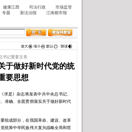
放大
缩小
默认
朗读
总书记重要文章
关于做好新时代党的统
重要思想
期《求是》杂志将发表中共中央总书记、
整、准确、全面贯彻落实关于做好新时代
要组成部分，在我国革命、建设、改革
，党统筹中华民族伟大复兴战略全局和世