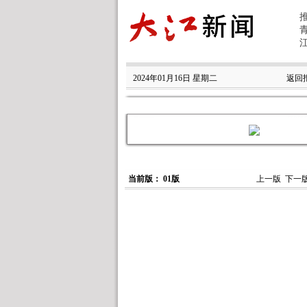
2024年01月16日 星期二
返回
当前版： 01版
上一版
下一