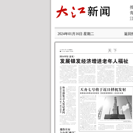
2024年01月16日 星期二
返回