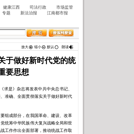
放大
缩小
默认
朗读
关于做好新时代党的统
重要思想
期《求是》杂志将发表中共中央总书记、
整、准确、全面贯彻落实关于做好新时代
要组成部分，在我国革命、建设、改革
，党统筹中华民族伟大复兴战略全局和世
统战工作作出全面部署，推动统战工作取