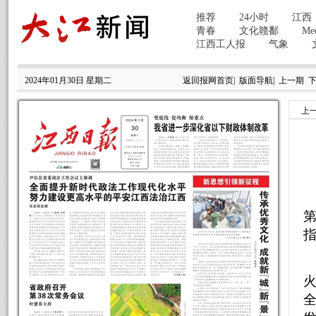
2024年01月30日 星期二
返回报网首页
|
版面导航
|
上一期
上