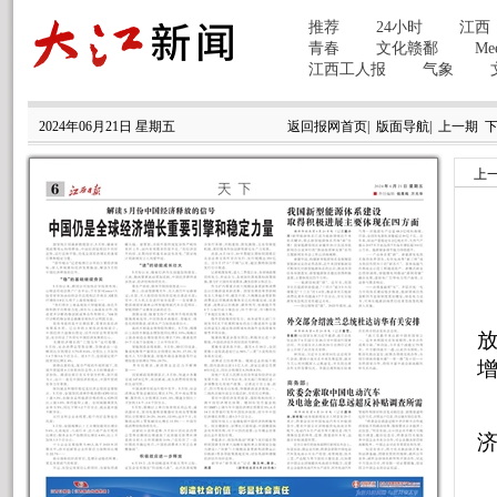
2024年06月21日 星期五
返回报网首页
|
版面导航
|
上一期
上