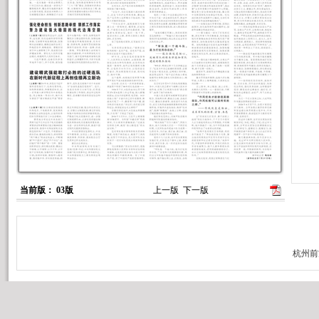
当前版： 03版
上一版
下一版