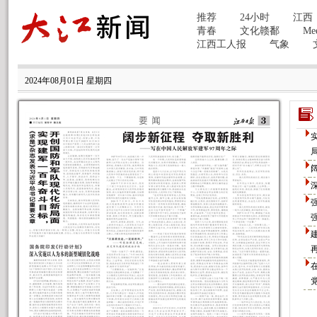
2024年08月01日 星期四