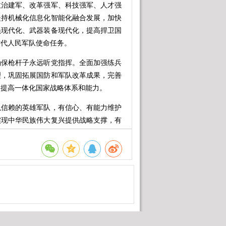
政治建军、改革强军、科技强军、人才强
坚持机械化信息化智能化融合发展，加快
员现代化、武器装备现代化，提高捍卫国
时代人民军队使命任务。
保枪杆子永远听党指挥。全面加强练兵
理，巩固拓展国防和军队改革成果，完善
固提高一体化国家战略体系和能力。
信赖的英雄军队，有信心、有能力维护
实现中华民族伟大复兴提供战略支撑，有