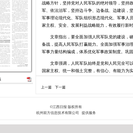
战略方针，坚持党对人民军队的绝对领导，坚持
军、依法治军，坚持边斗争、边备战、边建设，
军事理论现代化、军队组织形态现代化、军事人
家主权、安全、发展利益战略能力，有效履行新
文章指出，要全面加强人民军队党的建设，确
备战，提高人民军队打赢能力。全面加强军事治
军事力量结构编成，体系优化军事政策制度。巩
文章强调，人民军队始终是党和人民完全可以
国家主权、统一和领土完整，有信心、有能力为
信心、有能力为世界和平与发展作出更大贡献！
版
上一篇
下一篇