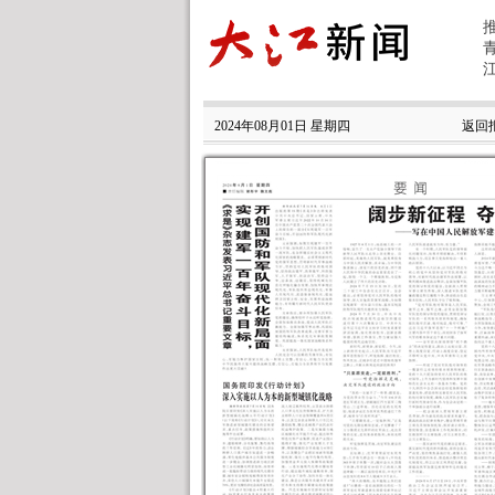
2024年08月01日 星期四
返回