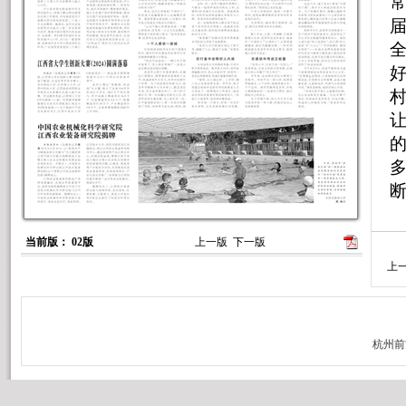
当前版： 02版
上一版
下一版
上