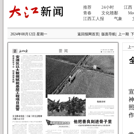
2024年08月12日 星期一
返回报网首页
|
版面导航
|
上一期
上