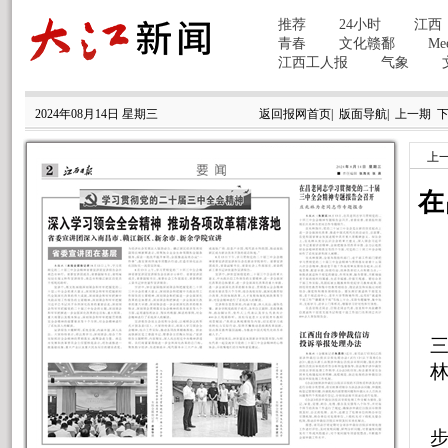
2024年08月14日 星期三
返回报网首页
|
版面导航
|
上一期
上
在