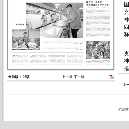
当前版： 02版
上一版
下一版
上
作