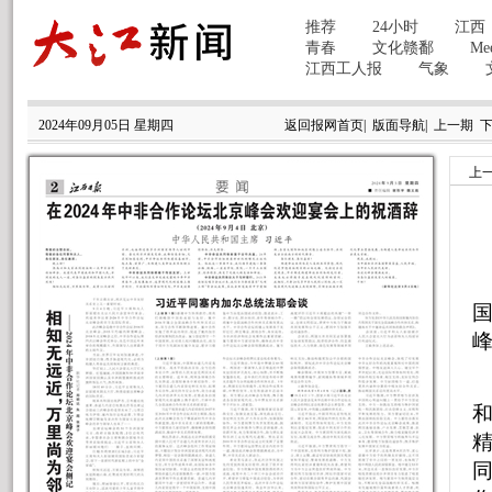
2024年09月05日 星期四
返回报网首页
|
版面导航
|
上一期
上