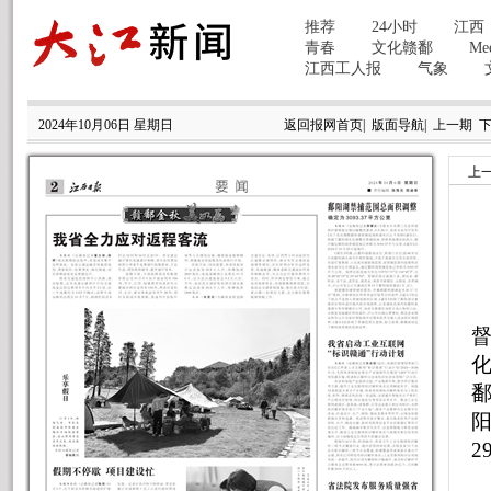
2024年10月06日 星期日
返回报网首页
|
版面导航
|
上一期
上
督
阳
2