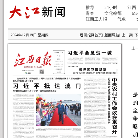
2024年12月19日 星期四
返回报网首页
|
版面导航
|
上一期
上
争