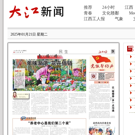
2025年01月21日 星期二