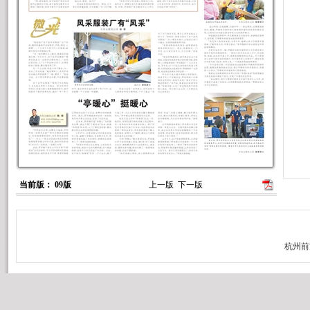
当前版： 09版
上一版
下一版