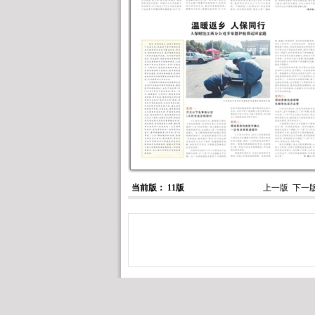
当前版： 11版
上一版
下一