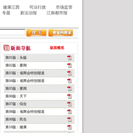
版面概览
第01版：头版
第02版：要闻
第03版：省两会特别报道
第04版：省两会特别报道
第05版：要闻
第06版：天下
第07版：综合
第08版：省两会特别报道
第09版：民生
第10版：健康