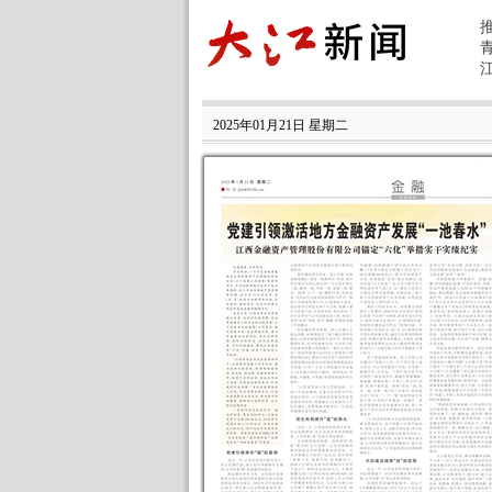
2025年01月21日 星期二