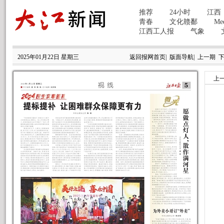
2025年01月22日 星期三
返回报网首页
|
版面导航
|
上一期
上