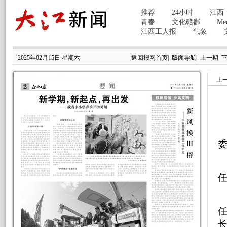
2025年02月15日 星期六
返回报网首页
|
版面导航
|
上一期
上