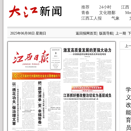
2025年06月08日 星期日
返回报网首页
|
版面导航
|
上一期
上