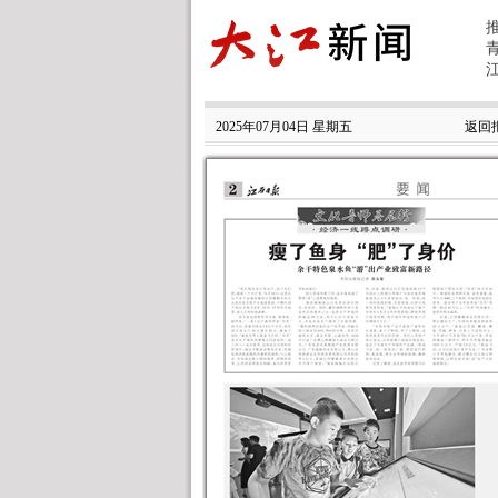
2025年07月04日 星期五
返回