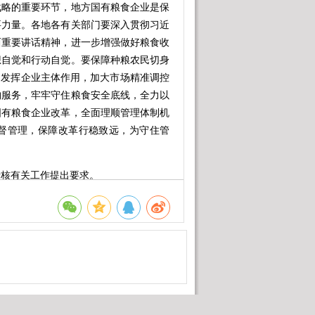
略的重要环节，地方国有粮食企业是保
要力量。各地各有关部门要深入贯彻习近
西重要讲话精神，进一步增强做好粮食收
想自觉和行动自觉。要保障种粮农民切身
，发挥企业主体作用，加大市场精准调控
购服务，牢牢守住粮食安全底线，全力以
国有粮食企业改革，全面理顺管理体制机
督管理，保障改革行稳致远，为守住管
核有关工作提出要求。