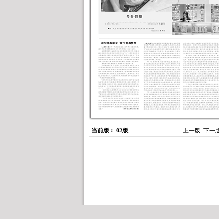
当前版： 02版
上一版
下一