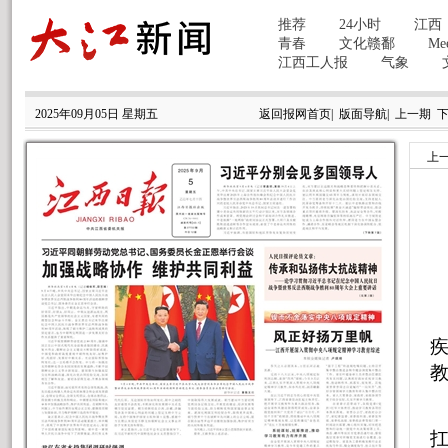
2025年09月05日 星期五
返回报网首页
|
版面导航
|
上一期
上