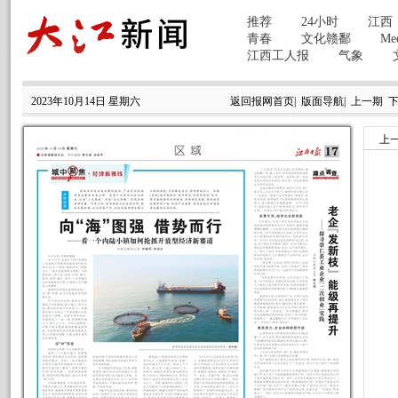
2023年10月14日 星期六
返回报网首页
|
版面导航
|
上一期
上