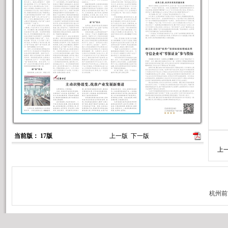
当前版： 17版
上一版
下一版
上