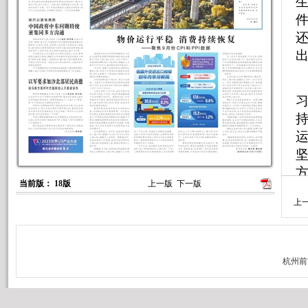
当前版： 18版
上一版
下一版
上