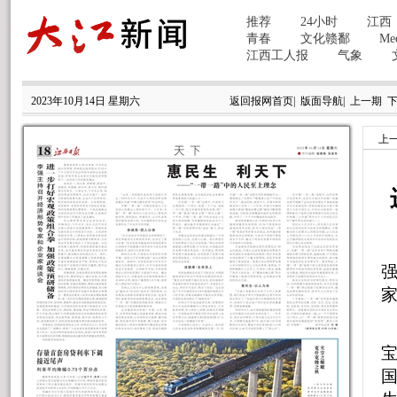
2023年10月14日 星期六
返回报网首页
|
版面导航
|
上一期
上
强