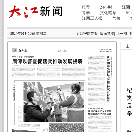
2024年01月16日 星期二
返回报网首页
|
版面导航
|
上一期
上