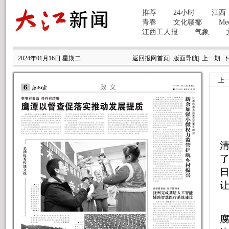
2024年01月16日 星期二
返回报网首页
|
版面导航
|
上一期
上
让