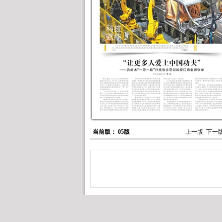
当前版： 05版
上一版
下一