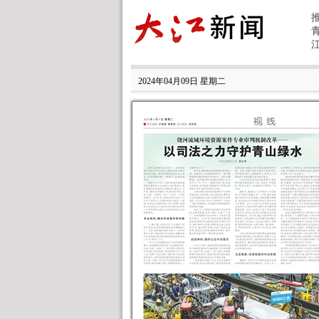
2024年04月09日 星期二