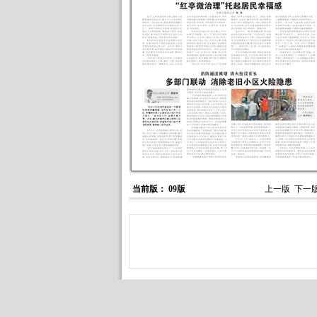
当前版： 09版
上一版
下一