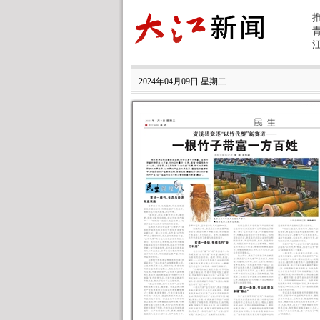
2024年04月09日 星期二