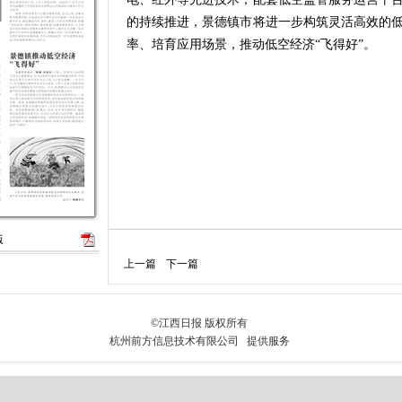
的持续推进，景德镇市将进一步构筑灵活高效的
率、培育应用场景，推动低空经济“飞得好”。
版
上一篇
下一篇