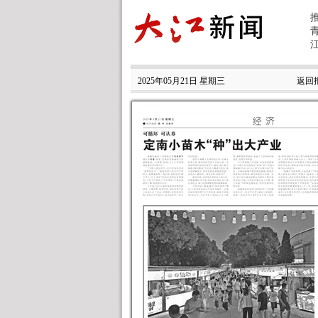
2025年05月21日 星期三
返回