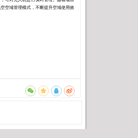
低空空域管理模式，不断提升空域使用效