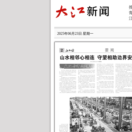
2025年06月23日 星期一