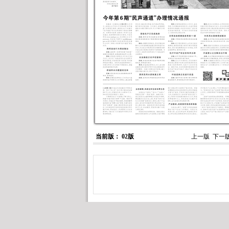
当前版： 02版
上一版
下一