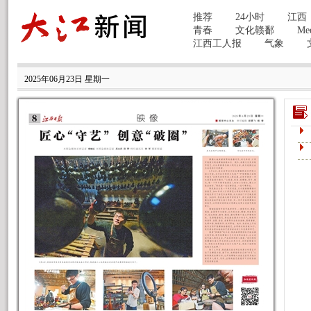
2025年06月23日 星期一