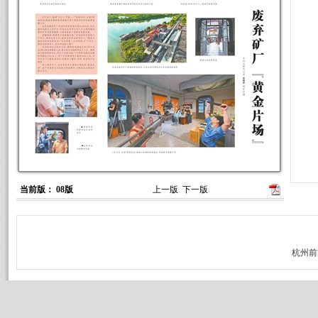
当前版： 08版
上一版
下一版