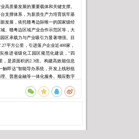
业高质量发展的重要载体和关键支撑。
平台支撑体系，为新质生产力培育筑牢基
创新发展，依托赣粤边际唯一的国家级经
技城、赣粤边区域产业合作示范区等，大
，园区承载力与产业吸引力显著增强。目
7.27平方公里，引进落户企业近400家，
扎实推进省级化工园区规范化建设，“四
里，是原面积的2.3倍。构建高效能信息
一触即达”智能导办系统，开发上线秒批
治理、普惠金融等一体化服务。顺应数字
破1000个，每万人5G基站拥有量达3
布局无线电应用，建成“三南”无线电监测
“印象东江”业态，着力打造集政务、中
服务。完善专业化培训考试平台。强化专
用的服务载体，为龙南及周边县（市、
安全生产考试中心龙南考试点累计开展电
西南部特种设备检验检测中心完成燃气管道
产业发展提供人才与安全保障。