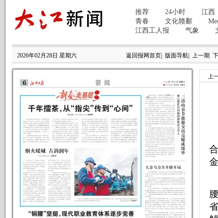
2026年02月28日 星期六
返回报网首页
|
版面导航
|
上一期
上
合
腰