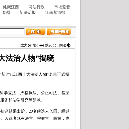
放大
缩小
默认
朗读
大法治人物”揭晓
新时代江西十大法治人物”名单正式揭
科学立法、严格执法、公正司法、基层
律服务和法学研究等领域。
初评结果出炉，20名候选人入围。经过
果。入选者既有法官、检察官、民警，也