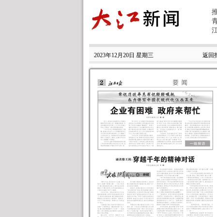
2023年12月20日 星期三
返回