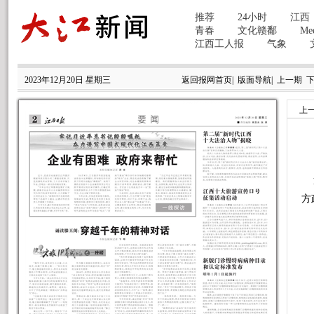
2023年12月20日 星期三
返回报网首页
|
版面导航
|
上一期
上
1
方