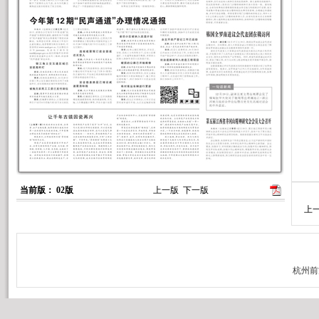
当前版： 02版
上一版
下一版
上