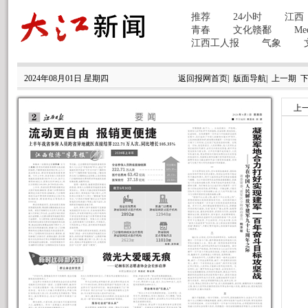
2024年08月01日 星期四
返回报网首页
|
版面导航
|
上一期
上