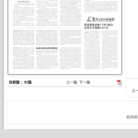
当前版： 02版
上一版
下一版
上