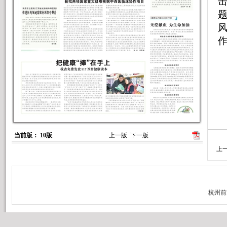
当前版： 10版
上一版
下一版
上